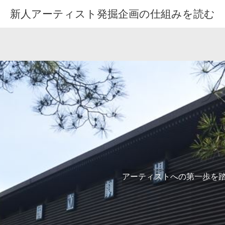
新人アーティスト発掘企画の仕組みを読む
アーティストへの第一歩を