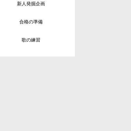
新人発掘企画
合格の準備
歌の練習