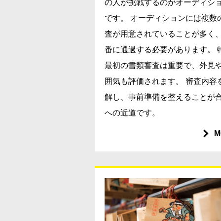
の人が挑戦するのがオーディシ
です。 オーディションには複数
査が用意されていることが多く
番に通過する必要があります。 
最初の書類審査は重要で、外見
囲気も評価されます。 審査内容
解し、事前準備を整えることが
への近道です。
M