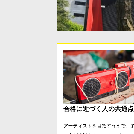
合格に近づく人の共通点
アーティストを目指すうえで、