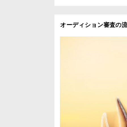
オーディション審査の