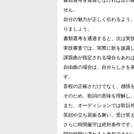
書類選考を通過しなければ次の
せん。
自分の魅力が正しく伝わるよう
りましょう。
書類選考を通過すると、次は実
実技審査では、実際に歌を披露
課題曲が指定される場合もあれ
自由曲の場合は、自分らしさを
す。
音程の正確さだけでなく、感情
そのため、歌詞の意味を理解し
また、オーディションでは歌以
笑顔や立ち居振る舞い、受け答
さらに時間厳守は絶対条件です