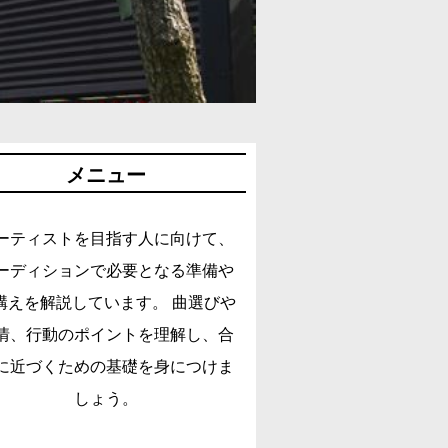
メニュー
ーティストを目指す人に向けて、
ーディションで必要となる準備や
構えを解説しています。 曲選びや
情、行動のポイントを理解し、合
に近づくための基礎を身につけま
しょう。