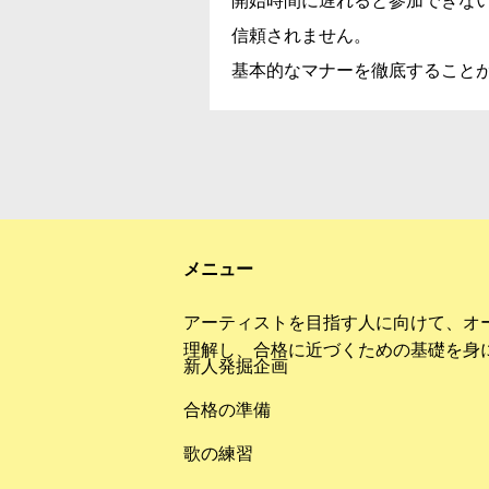
開始時間に遅れると参加できな
信頼されません。
基本的なマナーを徹底すること
メニュー
アーティストを目指す人に向けて、オ
理解し、合格に近づくための基礎を身
新人発掘企画
合格の準備
歌の練習