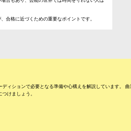
い場合もあり、芸能の世界では時間を守れない人は
が、合格に近づくための重要なポイントです。
ーディションで必要となる準備や心構えを解説しています。 曲
につけましょう。